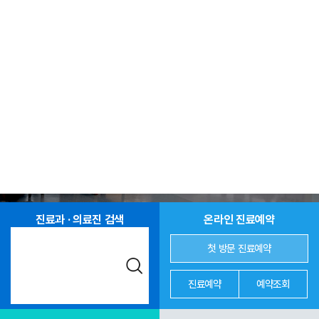
진료과 · 의료진 검색
온라인 진료예약
첫 방문 진료예약
진료예약
예약조회