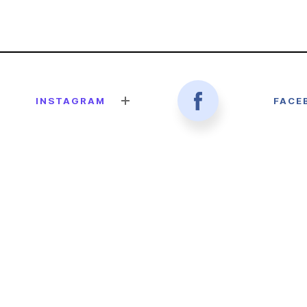
INSTAGRAM
FACE