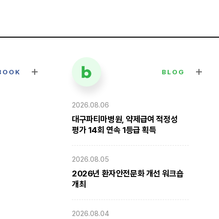
BOOK
BLOG
2026.08.06
대구파티마병원, 약제급여 적정성
평가 14회 연속 1등급 획득
2026.08.05
2026년 환자안전문화 개선 워크숍
개최
2026.08.04