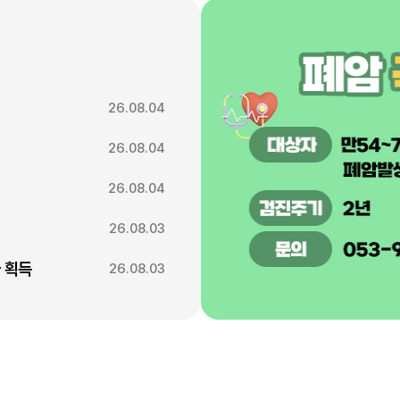
26.08.04
26.08.04
26.08.04
26.08.03
 획득
26.08.03