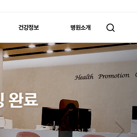
건강정보
병원소개