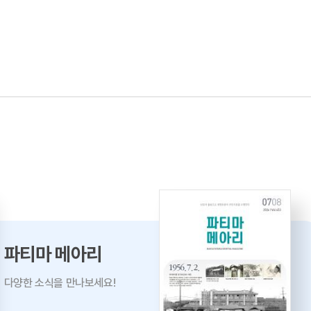
파티마 메아리
다양한 소식을 만나보세요!