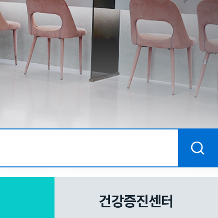
건강증진센터