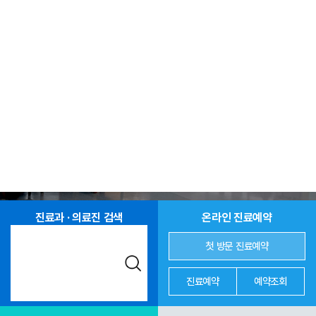
진료과 · 의료진 검색
온라인 진료예약
첫 방문 진료예약
진료예약
예약조회