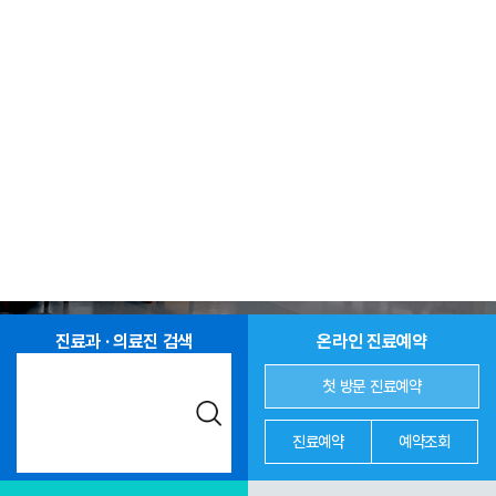
진료과 · 의료진 검색
온라인 진료예약
첫 방문 진료예약
진료예약
예약조회