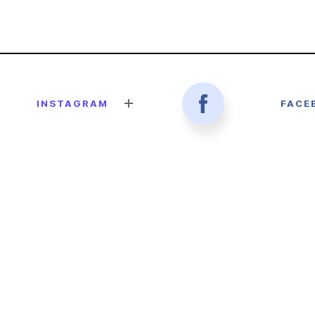
INSTAGRAM
FACE