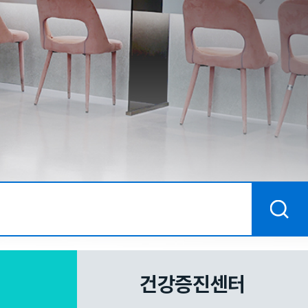
건강증진센터