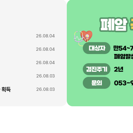
26.08.04
26.08.04
26.08.04
26.08.03
 획득
26.08.03