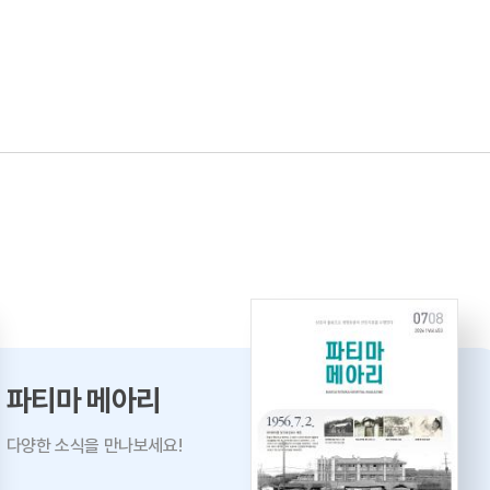
파티마 메아리
다양한 소식을 만나보세요!