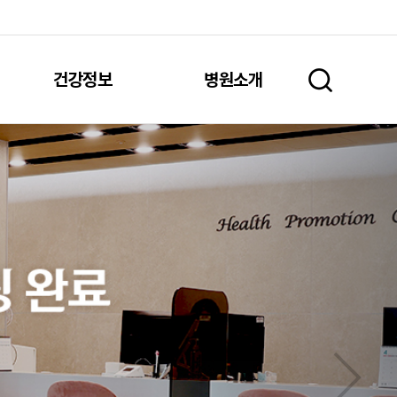
건강정보
병원소개