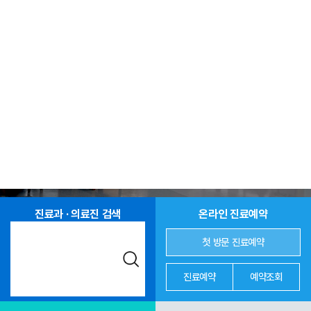
진료과 · 의료진 검색
온라인 진료예약
첫 방문 진료예약
진료예약
예약조회