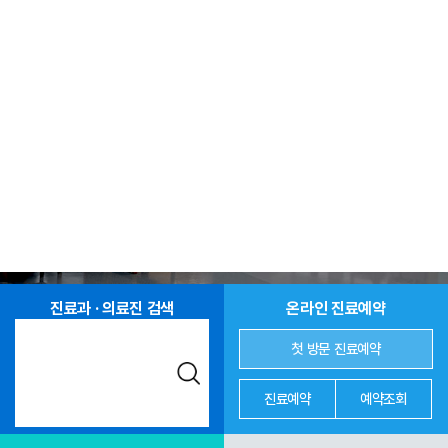
진료과 · 의료진 검색
온라인 진료예약
첫 방문 진료예약
진료예약
예약조회