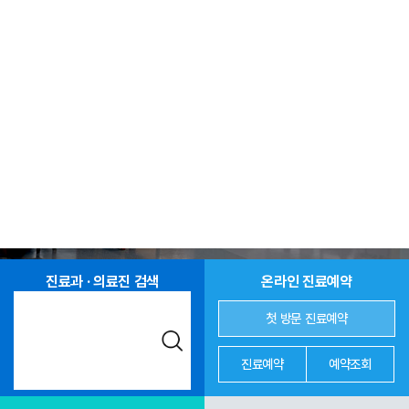
진료과 · 의료진 검색
온라인 진료예약
첫 방문 진료예약
진료예약
예약조회