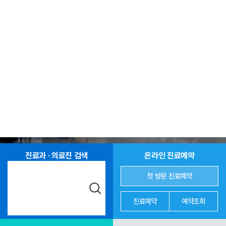
진료과 · 의료진 검색
온라인 진료예약
첫 방문 진료예약
진료예약
예약조회