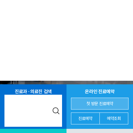
진료과 · 의료진 검색
온라인 진료예약
첫 방문 진료예약
진료예약
예약조회