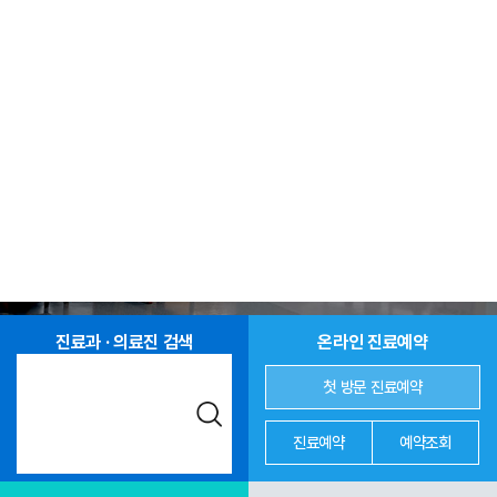
진료과 · 의료진 검색
온라인 진료예약
첫 방문 진료예약
진료예약
예약조회