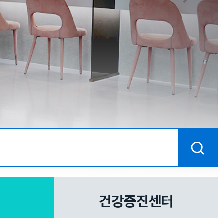
건강증진센터