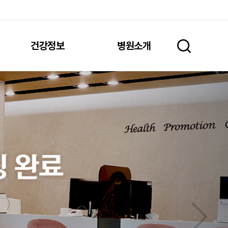
건강정보
병원소개