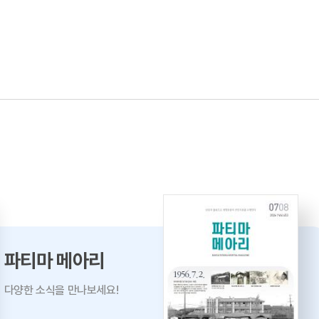
파티마 메아리
다양한 소식을 만나보세요!