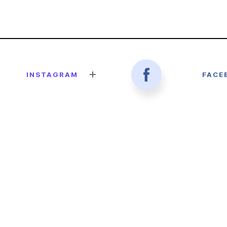
INSTAGRAM
FACE