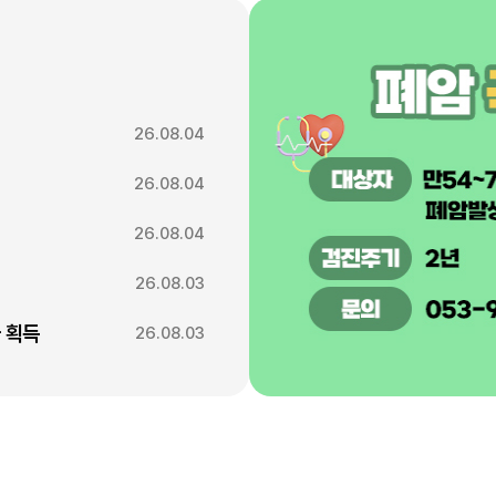
26.08.04
26.08.04
26.08.04
26.08.03
 획득
26.08.03