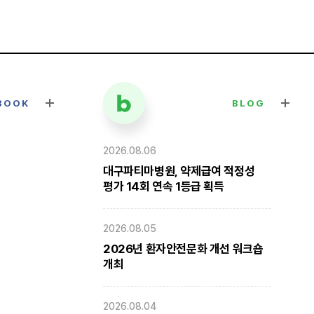
BOOK
BLOG
2026.08.06
대구파티마병원, 약제급여 적정성
평가 14회 연속 1등급 획득
2026.08.05
2026년 환자안전문화 개선 워크숍
개최
2026.08.04