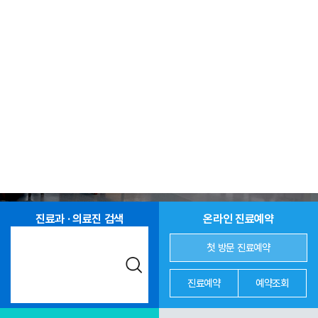
진료과 · 의료진 검색
온라인 진료예약
첫 방문 진료예약
진료예약
예약조회