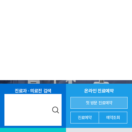
진료과 · 의료진 검색
온라인 진료예약
첫 방문 진료예약
진료예약
예약조회