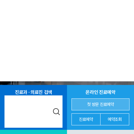
진료과 · 의료진 검색
온라인 진료예약
첫 방문 진료예약
진료예약
예약조회