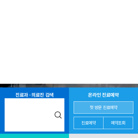
진료과 · 의료진 검색
온라인 진료예약
첫 방문 진료예약
진료예약
예약조회