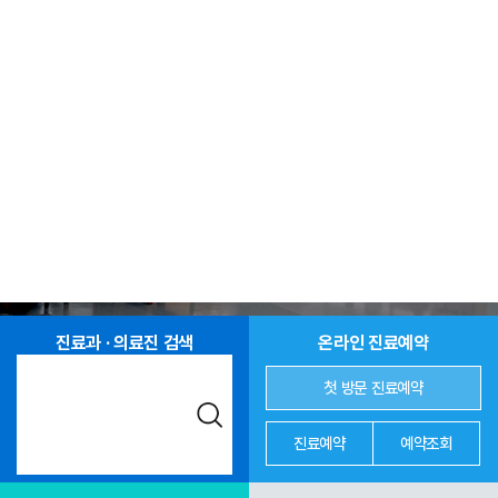
진료과 · 의료진 검색
온라인 진료예약
첫 방문 진료예약
진료예약
예약조회