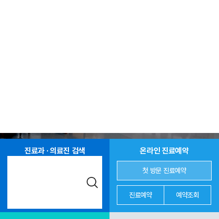
진료과 · 의료진 검색
온라인 진료예약
첫 방문 진료예약
진료예약
예약조회