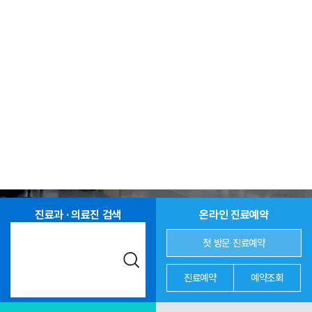
진료과 · 의료진 검색
온라인 진료예약
첫 방문 진료예약
진료예약
예약조회