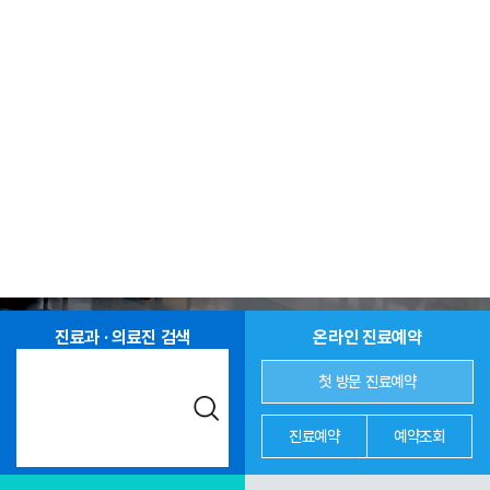
진료과 · 의료진 검색
온라인 진료예약
첫 방문 진료예약
진료예약
예약조회