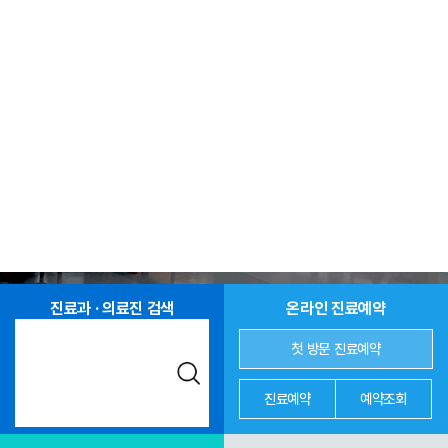
진료과 · 의료진 검색
온라인 진료예약
첫 방문 진료예약
진료예약
예약조회