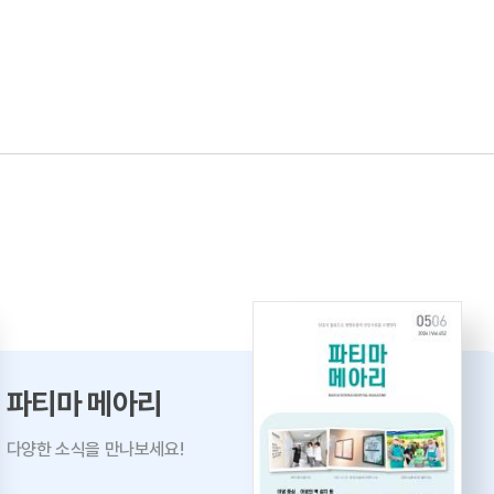
파티마 메아리
다양한 소식을 만나보세요!