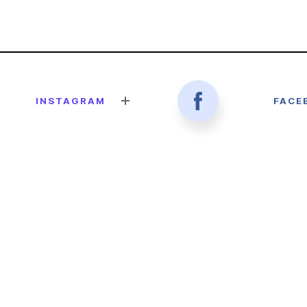
INSTAGRAM
FACE