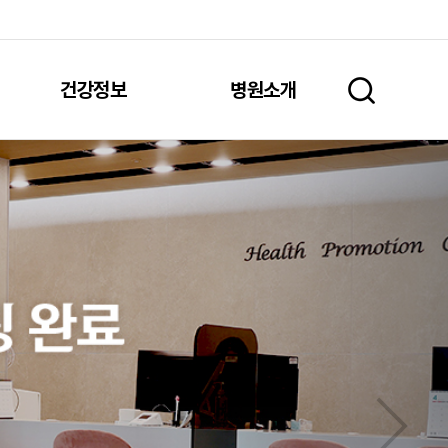
건강정보
병원소개