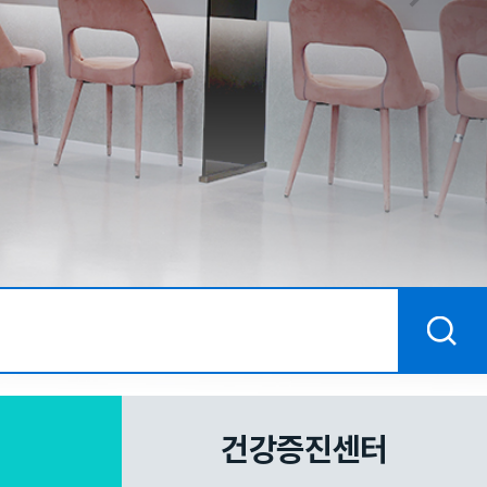
건강증진센터