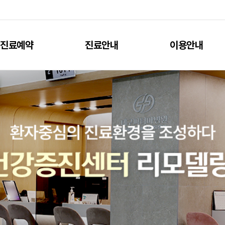
진료예약
진료안내
이용안내