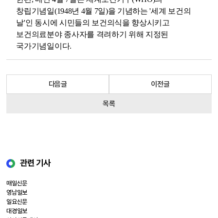
창립기념일(1948년 4월 7일)을 기념하는 '세계 보건의
날'인 동시에 시민들의 보건의식을 향상시키고
보건의료분야 종사자를 격려하기 위해 지정된
국가기념일이다.
다음글
이전글
목록
관련 기사
매일신문
영남일보
일요신문
대경일보