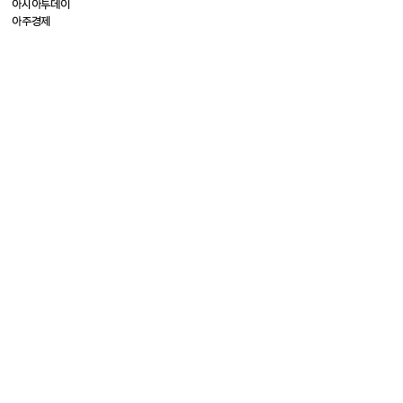
아시아투데이
아주경제