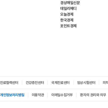
경상매일신문
데일리메디
오늘경제
한국경제
포인트경제
진료협력센터
건강증진센터
국제진료센터
임상시험센터
의
개인정보처리방침
이용약관
이메일수집거부
환자의 권리와 의무