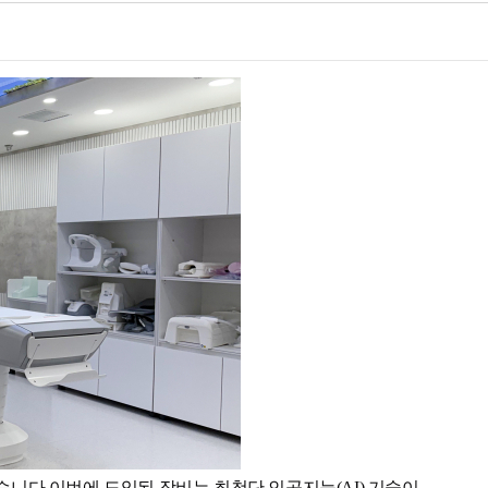
졌습니다.이번에 도입된 장비는 최첨단 인공지능(AI) 기술이