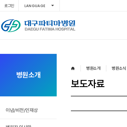
LANGUAGE
로그인
병원소개
병원소식
병원소개
보도자료
이념/비전/인재상