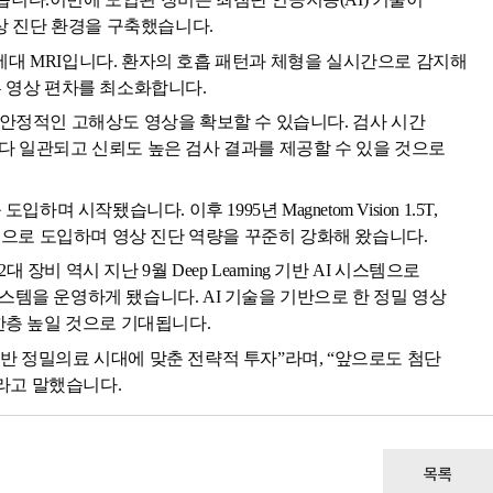
 영상 진단 환경을 구축했습니다.
된 차세대 MRI입니다. 환자의 호흡 패턴과 체형을 실시간으로 감지해
른 영상 편차를 최소화합니다.
 안정적인 고해상도 영상을 확보할 수 있습니다. 검사 시간
다 일관되고 신뢰도 높은 검사 결과를 제공할 수 있을 것으로
입하며 시작됐습니다. 이후 1995년 Magnetom Vision 1.5T,
 3.0T 장비를 순차적으로 도입하며 영상 진단 역량을 꾸준히 강화해 왔습니다.
장비 역시 지난 9월 Deep Learning 기반 AI 시스템으로
스템을 운영하게 됐습니다. AI 기술을 기반으로 한 정밀 영상
한층 높일 것으로 기대됩니다.
AI 기반 정밀의료 시대에 맞춘 전략적 투자”라며, “앞으로도 첨단
라고 말했습니다.
목록