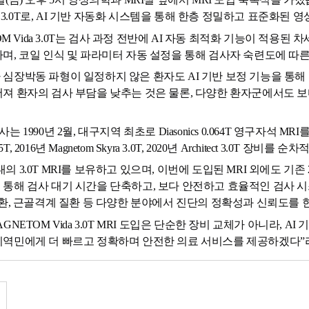
da 3.0T로, AI 기반 자동화 시스템을 통해 한층 정밀하고 표준화된
TOM Vida 3.0T는 검사 과정 전반에 AI 자동 최적화 기능이 적용
며, 코일 인식 및 파라미터 자동 설정을 통해 검사자 숙련도에 따
심장박동 파형이 일정하지 않은 환자도 AI 기반 보정 기능을 통해
져 환자의 검사 부담을 낮추는 것은 물론, 다양한 환자군에서도 보
990년 2월, 대구지역 최초로 Diasonics 0.064T 영구자석 MRI를 도
o 1.5T, 2016년 Magnetom Skyra 3.0T, 2020년 Architect
3.0T MRI를 보유하고 있으며, 이번에 도입된 MRI 외에도 기존 2대 
통해 검사 대기 시간을 단축하고, 보다 안전하고 효율적인 검사 시
질환, 근골격계 질환 등 다양한 분야에서 진단의 정확성과 신뢰도를 
NETOM Vida 3.0T MRI 도입은 단순한 장비 교체가 아니라, 
지역민에게 더 빠르고 정확하며 안전한 의료 서비스를 제공하겠다”