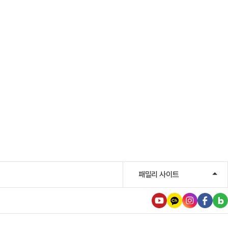
패밀리 사이트