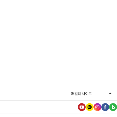
패밀리 사이트