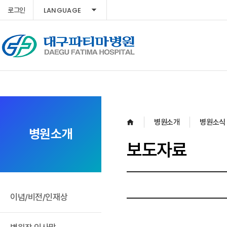
LANGUAGE
로그인
병원소개
병원소식
병원소개
보도자료
이념/비전/인재상