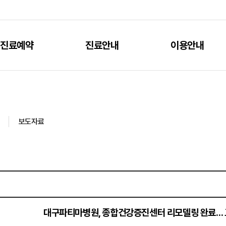
진료예약
진료안내
이용안내
보도자료
대구파티마병원, 종합건강증진센터 리모델링 완료… 