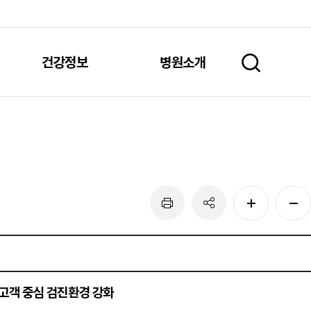
건강정보
병원소개
고객 중심 검진환경 강화