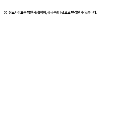
진료시간표는 병원사정(학회, 응급수술 등)으로 변경될 수 있습니다.