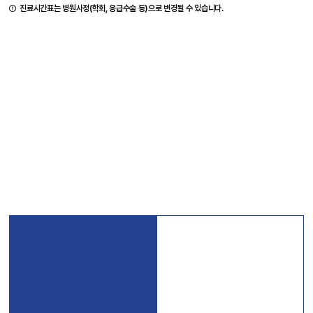
진료시간표는 병원사정(학회, 응급수술 등)으로 변경될 수 있습니다.