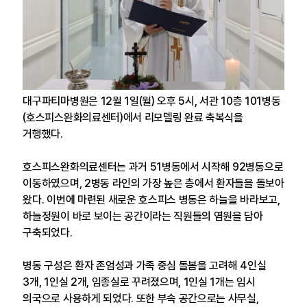
대구파티마병원은 12월 1일(월) 오후 5시, 서관 10층 101병동
(호스피스완화의료센터)에서 리모델링 완료 축복식을
거행했다.
호스피스완화의료센터는 과거 51병동에서 시작해 92병동으로
이동하였으며, 2병동 라인의 가장 높은 층에서 환자들을 돌보아
왔다. 이번에 마련된 새로운 호스피스 병동은 하늘을 바라보고,
하늘정원이 바로 보이는 공간이라는 직원들의 염원을 담아
구축되었다.
병동 구성은 환자 존엄성과 가족 중심 돌봄을 고려해 4인실
3개, 1인실 2개, 임종실로 꾸려졌으며, 1인실 1개는 임시
의국으로 사용하게 되었다. 또한 부속 공간으로는 사무실,