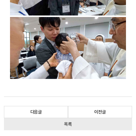
다음글
이전글
목록