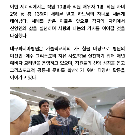
이번 세례식에서는 직원 10명과 직원 배우자 1명, 직원 자녀
2명 등 총 13명이 세례를 받고 하느님의 자녀로 새롭게
태어났다. 세례를 받은 이들은 앞으로 각자의 자리에서
신앙인의 삶을 실천하며 사랑과 나눔의 가치를 이어갈 것을
다짐했다.
대구파티마병원은 가톨릭교회의 가르침을 바탕으로 병원의
미션인 ‘예수 그리스도의 치유 사도직’을 실천하기 위해 매년
예비자 교리반을 운영하고 있으며, 직원들의 신앙 성장을 돕고
그리스도교적 공동체 문화를 확산하기 위한 다양한 활동을
이어가고 있다.