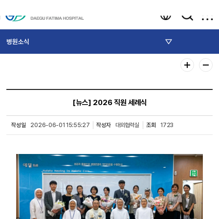
병원소식
[뉴스]
2026 직원 세례식
작성일
2026-06-01 15:55:27
작성자
대외협력실
조회
1723