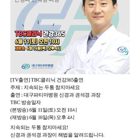
[TV출연] TBC클리닉 건강365출연
주제 : 지속되는 두통 참지마세요
출연 : 대구파티마병원 신경과 권석경 과장
TBC 방송일자
(본방송) 6월 11일(토) 오전 10시
(재방송) 6월 16일(목) 오후 4시
지속되는 두통 참지마세요!
신경과 권석경 과장이 해법을 알려드립니다.