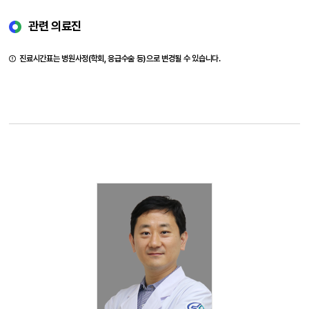
관련 의료진
진료시간표는 병원사정(학회, 응급수술 등)으로 변경될 수 있습니다.