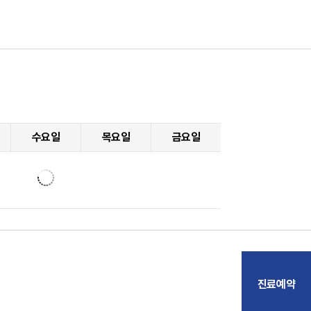
수요일
목요일
금요일
진료예약