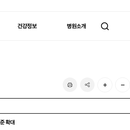
건강정보
병원소개
준 확대