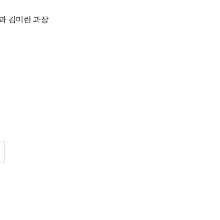
과 김미란 과장