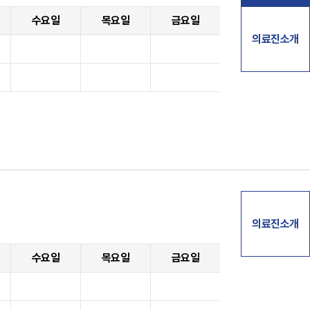
수요일
목요일
금요일
의료진소개
의료진소개
수요일
목요일
금요일