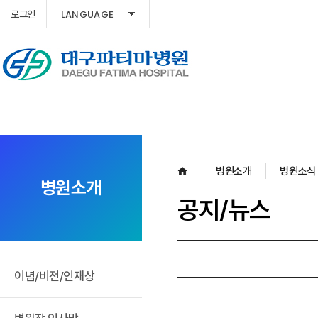
LANGUAGE
로그인
병원소개
병원소식
병원소개
공지/뉴스
이념/비전/인재상