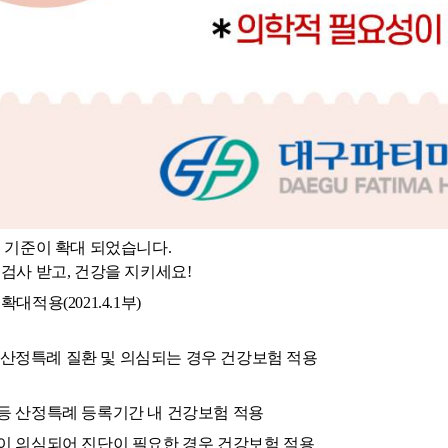
 기준이 확대 되었습니다.
검사 받고, 건강을 지키세요!
적용(2021.4.1부)
등 산정특례 질환 및 의심되는 경우 건강보험 적용
양 등 산정특례 등록기간 내 건강보험 적용
질환이 의심되어 진단이 필요한 경우 건강보험 적용