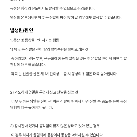
동창은 영상의 온도에서도 발생할 수 있으므로 주의합니다.
영상의 온도에서도 꽉 끼는 신발에 땀이 많이 날 경우에도 발생할 수 있습니다.
발생원/원인
1. 동상 및 동창을 악화시키는 행동
1) 꽉 끼는 신발을 신어 발의 혈액순환을 떨어뜨리는 것
종아리까지 덮는 부츠, 운동화에 키높이 깔창을 넣는 것은 발을 조이게 하므로 발
건강에 매우 해롭습니다.
꽉 끼는 신발을 신은 채 1시간이상 노출 시 동상의 위험은 더욱 높아집니다.
2) 과도하게 양말을 두껍게 신고 신발을 신는 것
너무 두꺼운 양말을 신어 꽉 끼는 신발에 땀까지 나면 신발 속 습도를 높여 동상
위험이 더욱 높아지게 됩니다.
3) 장시간 서있거나 움직임이 많지 않은 상태로 앉아 있는 경우
이 경우 하지가 율혈되어 동창이나 동상을 악화시킬 수 있습니다.