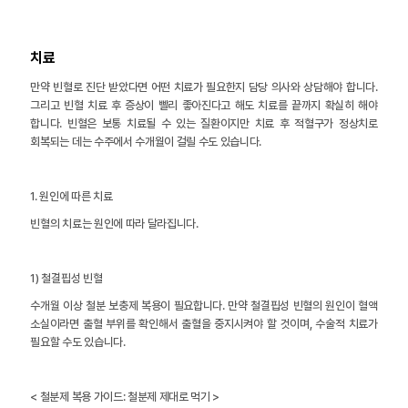
치료
만약 빈혈로 진단 받았다면 어떤 치료가 필요한지 담당 의사와 상담해야 합니다.
그리고 빈혈 치료 후 증상이 빨리 좋아진다고 해도 치료를 끝까지 확실히 해야
합니다. 빈혈은 보통 치료될 수 있는 질환이지만 치료 후 적혈구가 정상치로
회복되는 데는 수주에서 수개월이 걸릴 수도 있습니다.
1. 원인에 따른 치료
빈혈의 치료는 원인에 따라 달라집니다.
1) 철결핍성 빈혈
수개월 이상 철분 보충제 복용이 필요합니다. 만약 철결핍성 빈혈의 원인이 혈액
소실이라면 출혈 부위를 확인해서 출혈을 중지시켜야 할 것이며, 수술적 치료가
필요할 수도 있습니다.
< 철분제 복용 가이드: 철분제 제대로 먹기 >