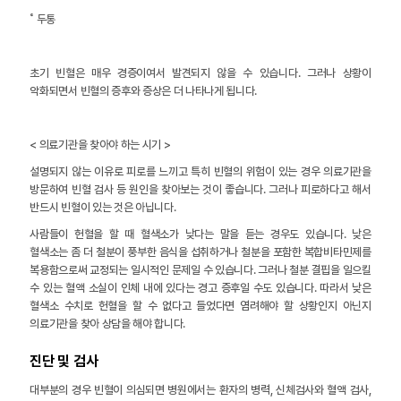
˚ 두통
초기 빈혈은 매우 경증이여서 발견되지 않을 수 있습니다. 그러나 상황이
악화되면서 빈혈의 증후와 증상은 더 나타나게 됩니다.
< 의료기관을 찾아야 하는 시기 >
설명되지 않는 이유로 피로를 느끼고 특히 빈혈의 위험이 있는 경우 의료기관을
방문하여 빈혈 검사 등 원인을 찾아보는 것이 좋습니다. 그러나 피로하다고 해서
반드시 빈혈이 있는 것은 아닙니다.
사람들이 헌혈을 할 때 혈색소가 낮다는 말을 듣는 경우도 있습니다. 낮은
혈색소는 좀 더 철분이 풍부한 음식을 섭취하거나 철분을 포함한 복합비타민제를
복용함으로써 교정되는 일시적인 문제일 수 있습니다. 그러나 철분 결핍을 일으킬
수 있는 혈액 소실이 인체 내에 있다는 경고 증후일 수도 있습니다. 따라서 낮은
혈색소 수치로 헌혈을 할 수 없다고 들었다면 염려해야 할 상황인지 아닌지
의료기관을 찾아 상담을 해야 합니다.
진단 및 검사
대부분의 경우 빈혈이 의심되면 병원에서는 환자의 병력, 신체검사와 혈액 검사,