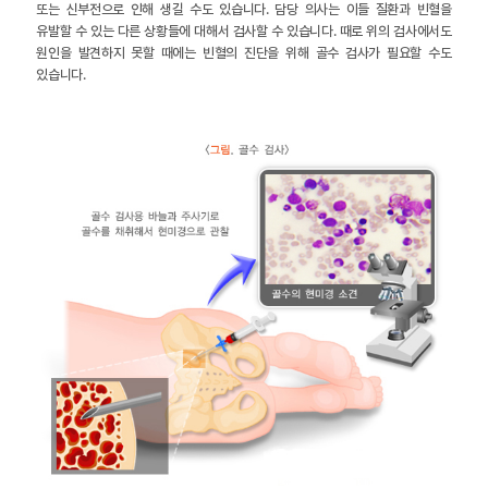
또는 신부전으로 인해 생길 수도 있습니다. 담당 의사는 이들 질환과 빈혈을
유발할 수 있는 다른 상황들에 대해서 검사할 수 있습니다. 때로 위의 검사에서도
원인을 발견하지 못할 때에는 빈혈의 진단을 위해 골수 검사가 필요할 수도
있습니다.