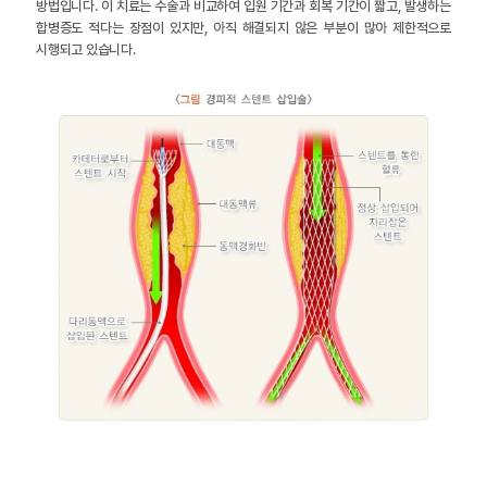
방법입니다. 이 치료는 수술과 비교하여 입원 기간과 회복 기간이 짧고, 발생하는
합병증도 적다는 장점이 있지만, 아직 해결되지 않은 부분이 많아 제한적으로
시행되고 있습니다.