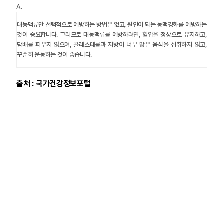
A.
대동맥류만 선택적으로 예방하는 방법은 없고, 원인이 되는 동맥경화를 예방하는
것이 중요합니다. 그러므로 대동맥류를 예방하려면, 혈압을 정상으로 유지하고,
담배를 피우지 않으며, 콜레스테롤과 지방이 너무 많은 음식을 섭취하지 않고,
꾸준히 운동하는 것이 좋습니다.
출처 : 국가건강정보포털
목록