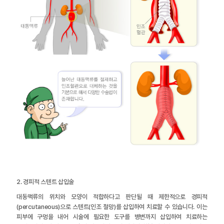
2. 경피적 스텐트 삽입술
대동맥류의 위치와 모양이 적합하다고 판단될 때 제한적으로 경피적
(percutaneous)으로 스텐트(인조 철망)를 삽입하여 치료할 수 있습니다. 이는
피부에 구멍을 내어 시술에 필요한 도구를 병변까지 삽입하여 치료하는