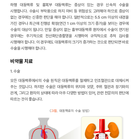
하행 대동맥류 및 흉복부 대동맥류는 증상이 있는 경우 신속히 수술을
시행합니다. 수술시 부작용으로 하지 마비 등 위험성도 고려해야 하므로 증상이
없는 경우에는 신중한 판단을 해야 합니다. 일반적으로는 5.5 cm 이상의 내경을
가진 경우나 최근에 진행성 확장(연간 1 cm 이상의 크기 증가)을 보이는 경우에
수술의 대상이 됩니다. 만일 증상이 없는 흉부대동맥류 환자에서 수술이 연기된
경우에는 주기적으로 전산화단층촬영을 시행하여 규칙적으로 추적 검사를
시행해야 합니다. 이 경우에도 대동맥류의 크기가 증가하는 것으로 판단되면 바로
수술을 시행해야 합니다.
비약물 치료
1. 수술
모든 대동맥류에서의 수술 원칙은 대동맥류를 절제하고 인조혈관으로 대체시켜
주는 것입니다. 하지만 수술은 대동맥류의 위치와 모양, 주위 혈관과 장기와의
관계, 그리고 환자의 상태에 따라 아주 다양한 방법이 있어, 관련 전문의의 판단에
따르는 것이 좋습니다.