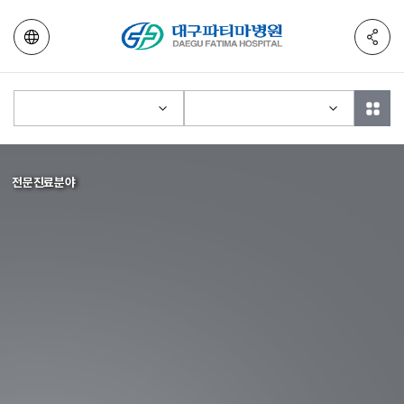
전문진료분야