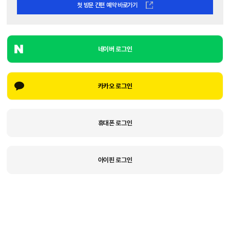
첫 방문 간편 예약 바로가기
네이버 로그인
카카오 로그인
휴대폰 로그인
아이핀 로그인