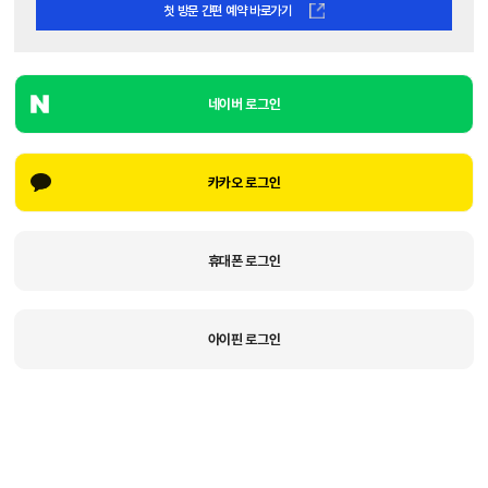
첫 방문 간편 예약 바로가기
네이버 로그인
카카오 로그인
휴대폰 로그인
아이핀 로그인