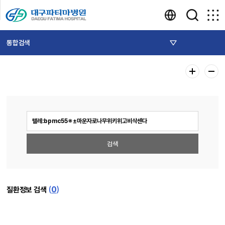
통합검색
(
0
)
질환정보 검색