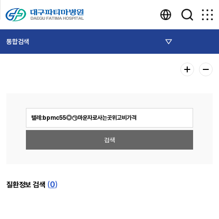
통합검색
(
0
)
질환정보 검색