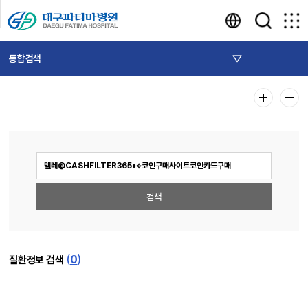
통합검색
(
0
)
질환정보 검색