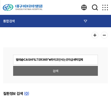
통합검색
(
0
)
질환정보 검색