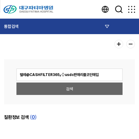
통합검색
(
0
)
질환정보 검색