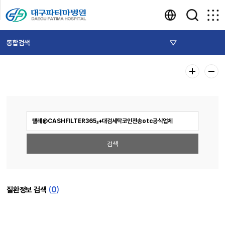
통합검색
(
0
)
질환정보 검색