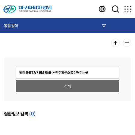
통합검색
(
0
)
질환정보 검색