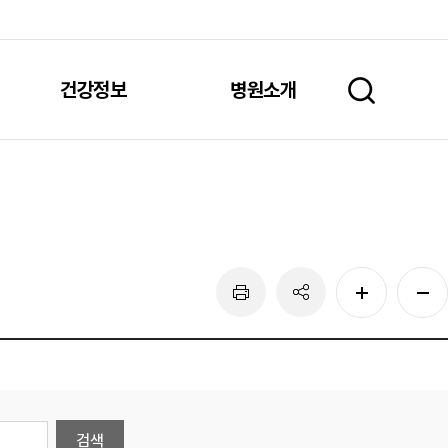
건강정보
병원소개