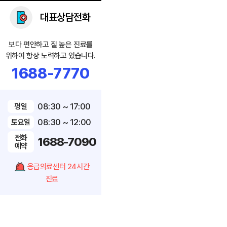
대표상담전화
보다 편안하고 질 높은 진료를
위하여 항상 노력하고 있습니다.
1688-7770
08:30 ~ 17:00
평일
08:30 ~ 12:00
토요일
전화
1688-7090
예약
응급의료센터 24시간
진료