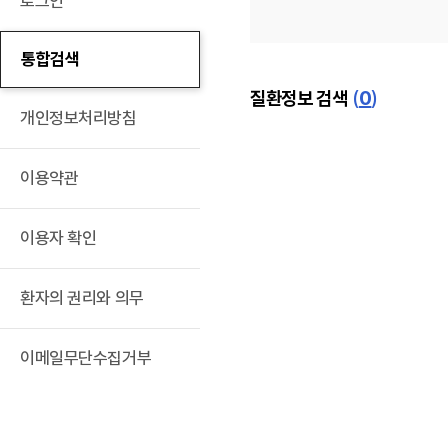
로그인
통합검색
(
0
)
질환정보 검색
개인정보처리방침
이용약관
이용자 확인
환자의 권리와 의무
이메일무단수집거부