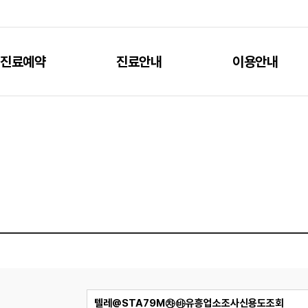
진료예약
진료안내
이용안내