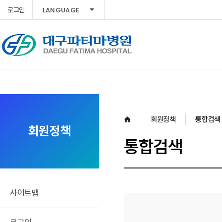
LANGUAGE
로그인
회원정책
통합검색
회원정책
통합검색
사이트맵