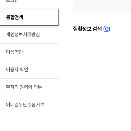
로그인
통합검색
(
0
)
질환정보 검색
개인정보처리방침
이용약관
이용자 확인
환자의 권리와 의무
이메일무단수집거부