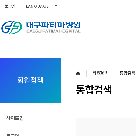
LANGUAGE
로그인
회원정책
통합검색
회원정책
통합검색
사이트맵