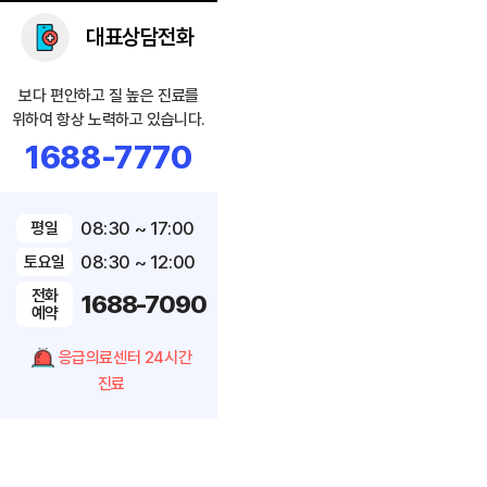
대표상담전화
보다 편안하고 질 높은 진료를
위하여 항상 노력하고 있습니다.
1688-7770
08:30 ~ 17:00
평일
08:30 ~ 12:00
토요일
전화
1688-7090
예약
응급의료센터 24시간
진료