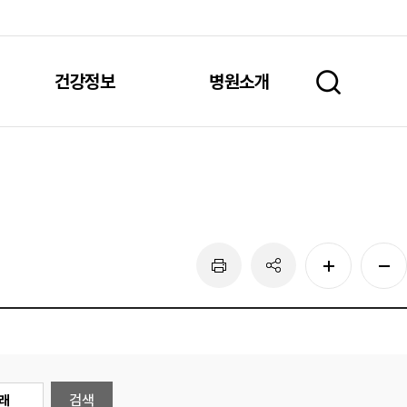
건강정보
병원소개