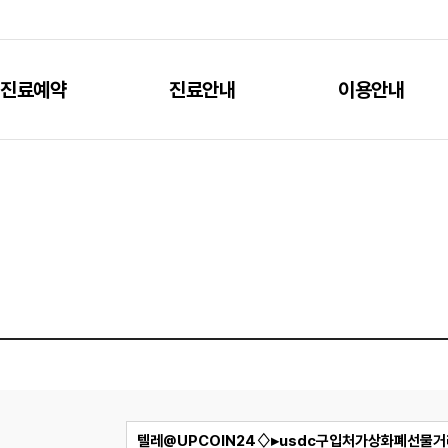
진료예약
진료안내
이용안내