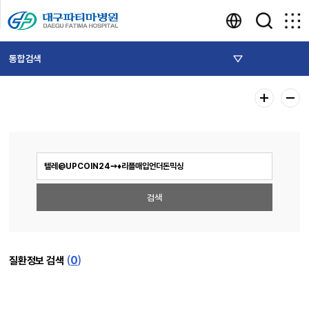
통합검색
(
0
)
질환정보 검색