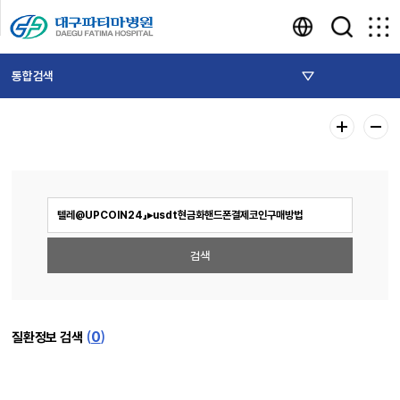
통합검색
(
0
)
질환정보 검색