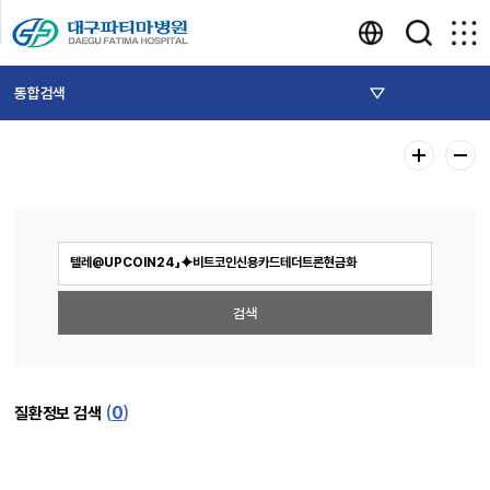
통합검색
(
0
)
질환정보 검색