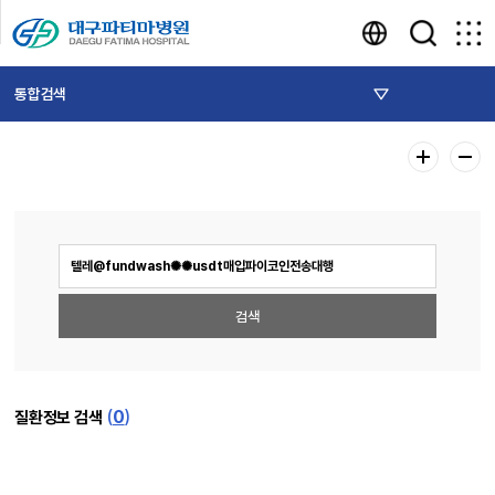
통합검색
(
0
)
질환정보 검색