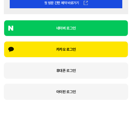
첫 방문 간편 예약 바로가기
네이버 로그인
카카오 로그인
휴대폰 로그인
아이핀 로그인